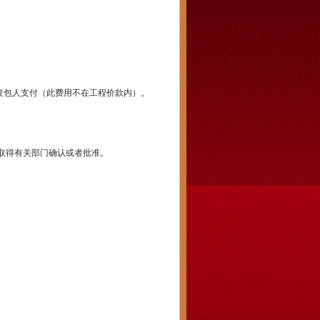
由发包人支付（此费用不在工程价款内）。
内取得有关部门确认或者批准。