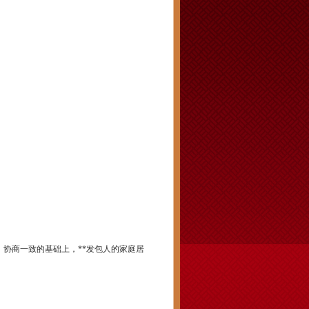
协商一致的基础上，**发包人的家庭居