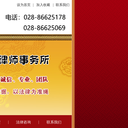
设为首页
|
加入收藏
|
联系我们
盟
|
法律咨询
|
联系我们