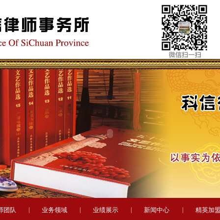
师团队
|
业务领域
|
业绩展示
|
新闻中心
|
精英加