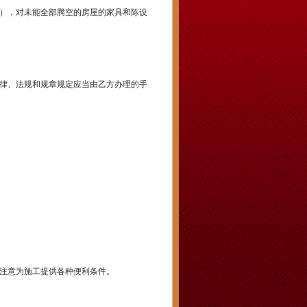
），对未能全部腾空的房屋的家具和陈设
法律、法规和规章规定应当由乙方办理的手
当注意为施工提供各种便利条件。