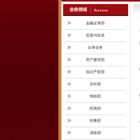
金融证券部
贸易与投资
证券业务
房产建筑部
知识产权部
涉外部
维权部
民商部
刑事部
清收部