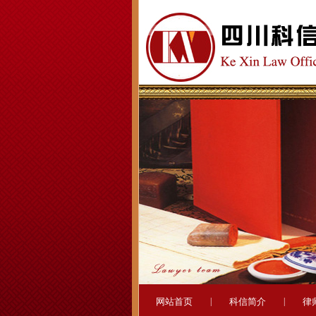
网站首页
|
科信简介
|
律