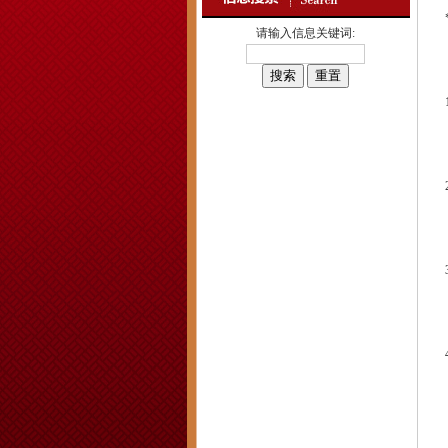
请输入信息关键词: