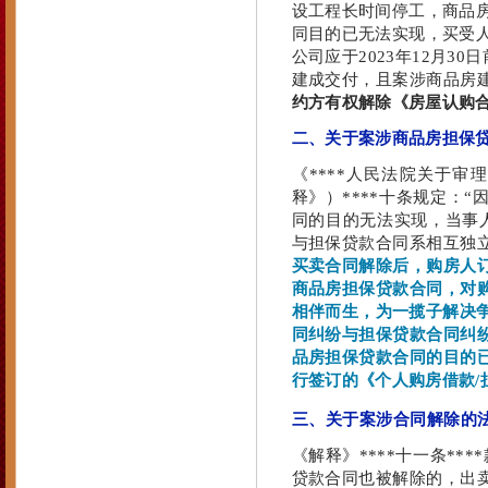
设工程长时间停工，商品
同目的已无法实现，买受
公司应于2023年12月3
建成交付，且案涉商品房
约方有权解除《房屋认购
二、关于案涉商品房担保
《****人民法院关于
释》）****十条规定：
同的目的无法实现，当事
与担保贷款合同系相互独
买卖合同解除后，购房人
商品房担保贷款合同，对
相伴而生，为一揽子解决争
同纠纷与担保贷款合同纠
品房担保贷款合同的目的
行签订的《个人购房借款/
三、关于案涉合同解除的
《解释》****十一条*
贷款合同也被解除的，出