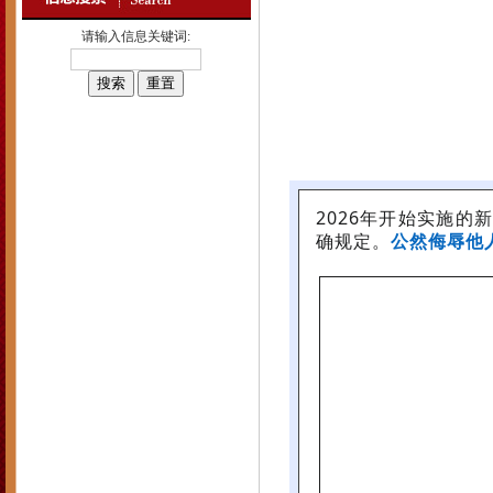
请输入信息关键词:
2026年开始实施的
确规定。
公然侮辱他