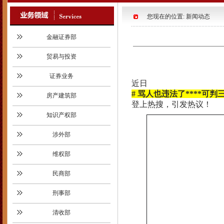
您现在的位置: 新闻动态
金融证券部
贸易与投资
证券业务
近日
# 骂人也违法了****可判三
房产建筑部
登上热搜，引发热议！
知识产权部
涉外部
维权部
民商部
刑事部
清收部