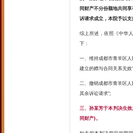
同财产不分份额地共同享
诉请求成立，本院予以支
综上所述，依照《中华人民
下：
一、维持成都市青羊区人民法
建立的赠与合同关系无效”
二、撤销成都市青羊区人民法
其余诉讼请求”;
三、孙某芳于本判决生效
同财产)。