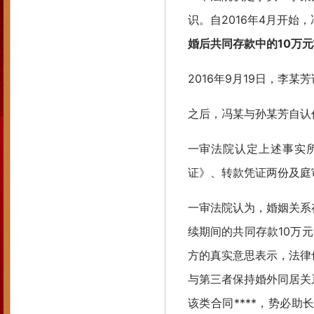
识。自2016年4月开始
婚后共同存款中的10万
2016年9月19日，李某
之后，冯某与孙某芳自认
一审法院认定上述事实
证》、转款凭证两份及庭
一审法院认为，婚姻关系
续期间的共同存款10万
方的真实意思表示，法律
与第三者保持婚外同居关
该类合同****，势必