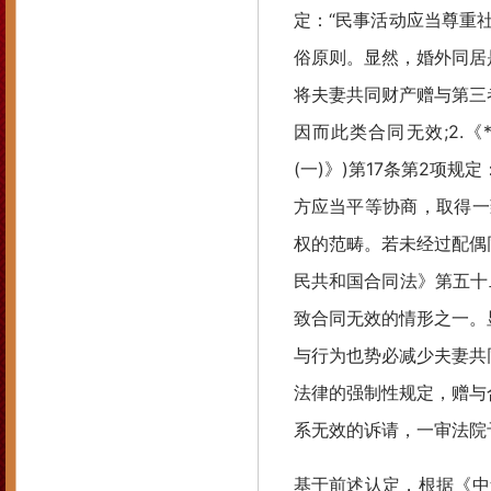
定：“民事活动应当尊重
俗原则。显然，婚外同居
将夫妻共同财产赠与第三
因而此类合同无效;2.
(一)》)第17条第2项
方应当平等协商，取得一
权的范畴。若未经过配偶
民共和国合同法》第五十二
致合同无效的情形之一。
与行为也势必减少夫妻共
法律的强制性规定，赠与
系无效的诉请，一审法院
基于前述认定，根据《中