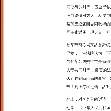
同取得的财产，应当予以
应当赔偿对方因此所受到
某芳应返还因合同取得的
同主张返还，现夫妻一方
孙某芳辩称冯某故意欺骗
已婚，一审法院认为，不
与孙某芳的交往**是婚
夫妻共同财产，侵害的法
否存在隐瞒已婚的事实，
芳主观上存在过错。故对
综上，对李某芳的诉请，
七条，《中华人民共和国