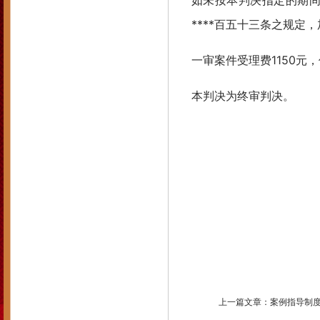
如未按本判决指定的期间
****百五十三条之规定
一审案件受理费1150元
本判决为终审判决。
上一篇文章：
案例指导制