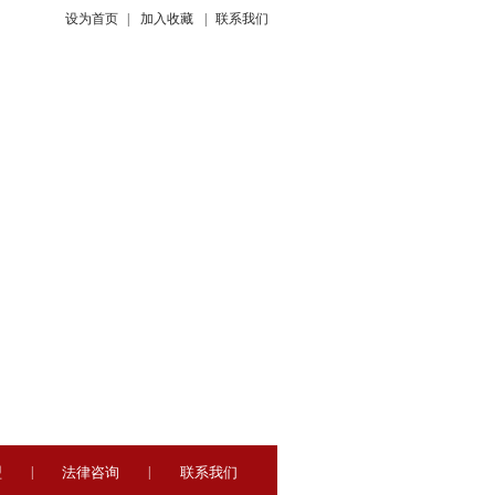
设为首页
|
加入收藏
|
联系我们
盟
|
法律咨询
|
联系我们