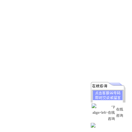
在线
咨询