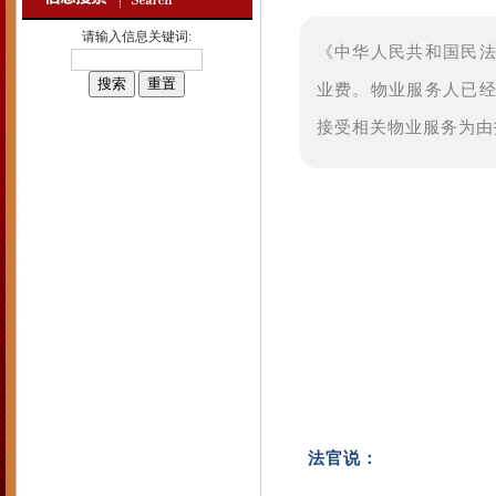
请输入信息关键词:
《中华人民共和国民
业费。物业服务人已
接受相关物业服务为由
法官说：