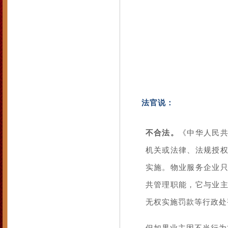
法官说：
不合法。
《中华人民
机关或法律、法规授
实施。物业服务企业
共管理职能，它与业
无权实施罚款等行政处