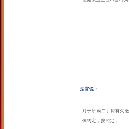
但如果业主因不当行为
法官说：
对于所购二手房有欠
体约定，按约定；