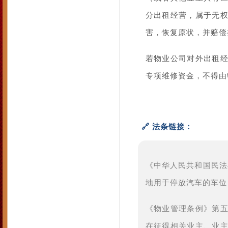
分出租经营，属于无
害，恢复原状，并赔偿
若物业公司对外出租
专项维修资金，不得由
🔗 法条链接：
《中华人民共和国民法典
地用于停放汽车的车位
《物业管理条例》第
在征得相关业主、业