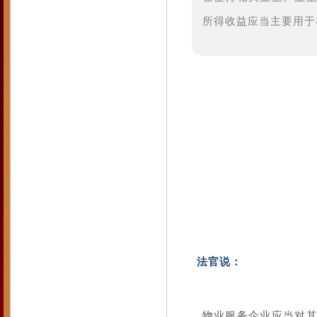
所得收益应当主要用于
法官说：
物业服务企业应当对