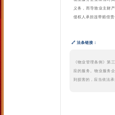
义务，而导致业主财
侵权人承担连带赔偿责
🔗 法条链接：
《物业管理条例》第
应的服务。物业服务
到损害的，应当依法承