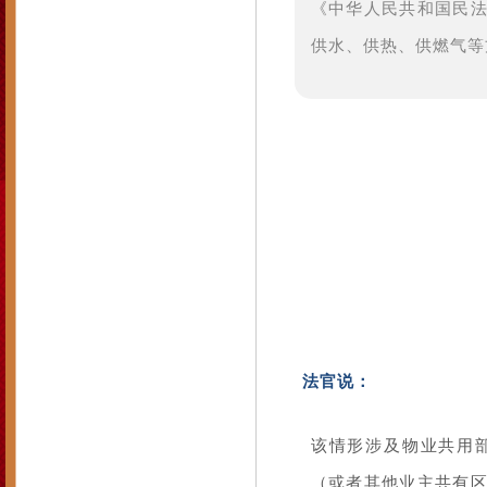
《中华人民共和国民
供水、供热、供燃气等
法官说：
该情形涉及
物业共用
（或者其他业主共有