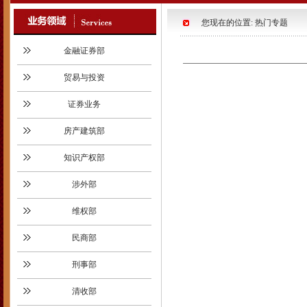
您现在的位置: 热门专题
金融证券部
贸易与投资
证券业务
房产建筑部
知识产权部
涉外部
维权部
民商部
刑事部
清收部