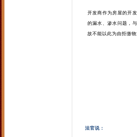
开发商作为房屋的开
的漏水、渗水问题，
故不能以此为由拒缴物
法官说：