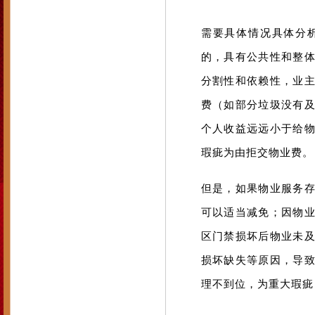
需要具体情况具体分
的，具有公共性和整
分割性和依赖性，业
费（如部分垃圾没有
个人收益远远小于给
瑕疵为由拒交物业费。
但是，如果物业服务
可以适当减免；因物
区门禁损坏后物业未
损坏缺失等原因，导
理不到位，为重大瑕疵