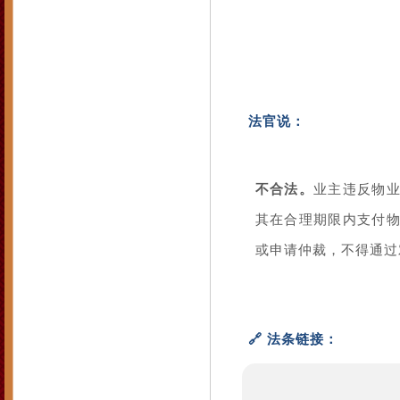
法官说：
不合法。
业主违反物
其在合理期限内支付
或申请仲裁，不得通过
🔗 法条链接：