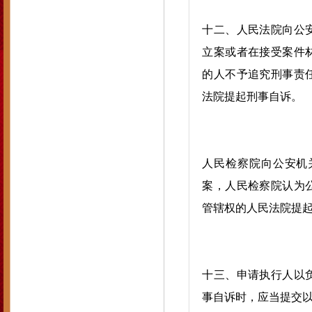
十二、人民法院向公
立案或者在接受案件
的人不予追究刑事责
法院提起刑事自诉。
人民检察院向公安机
案，人民检察院认为
管辖权的人民法院提
十三、申请执行人以
事自诉时，应当提交