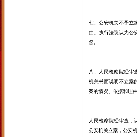
七、公安机关不予立
由。执行法院认为公
督。
八、人民检察院经审
机关书面说明不立案
案的情况、依据和理
人民检察院经审查，
公安机关立案，公安