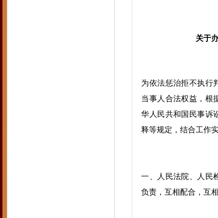
关于
为依法惩治拒不执行
当事人合法权益，根
华人民共和国民事诉
释等规定，结合工作
一、人民法院、人民
负责，互相配合，互