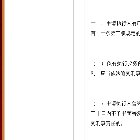
十一、申请执行人有证
百一十条第三项规定
（一）负有执行义务
利，应当依法追究刑
（二）申请执行人曾
三十日内不予书面答
究刑事责任的。