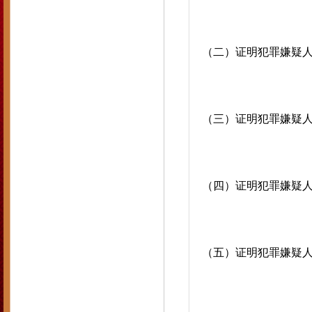
（二）证明犯罪嫌疑
（三）证明犯罪嫌疑
（四）证明犯罪嫌疑
（五）证明犯罪嫌疑