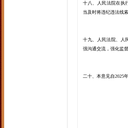
十八、人民法院在执行
当及时将违纪违法线
十九、人民法院、人
强沟通交流，强化监督
二十、本意见自2025