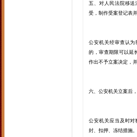
五、对人民法院移送
受，制作受案登记表
公安机关经审查认为
的，审查期限可以延
作出不予立案决定，
六、公安机关立案后
公安机关应当及时对
封、扣押、冻结措施